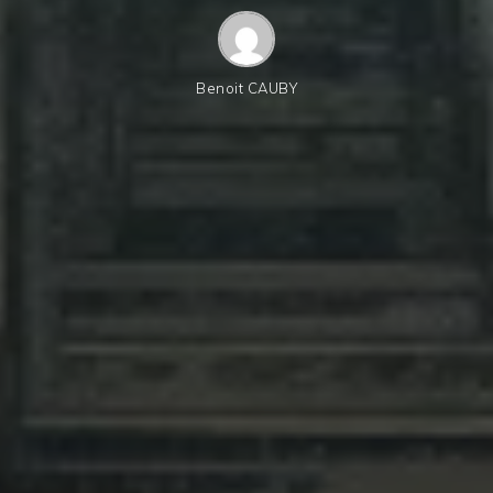
Benoit CAUBY